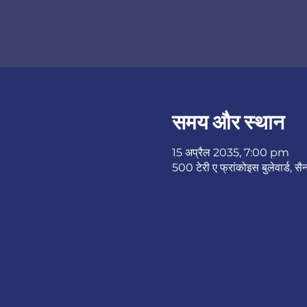
समय और स्थान
15 अप्रैल 2035, 7:00 pm
500 टेरी ए फ्रांकोइस बुलेवार्ड, सै