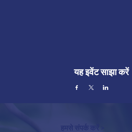
यह इवेंट साझा करें
हमसे संपर्क करें >