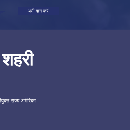
अभी दान करें!
ना
- शहरी
ंयुक्त राज्य अमेरिका