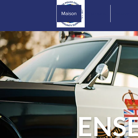
Maison
À propos
Nouvelles
ENS