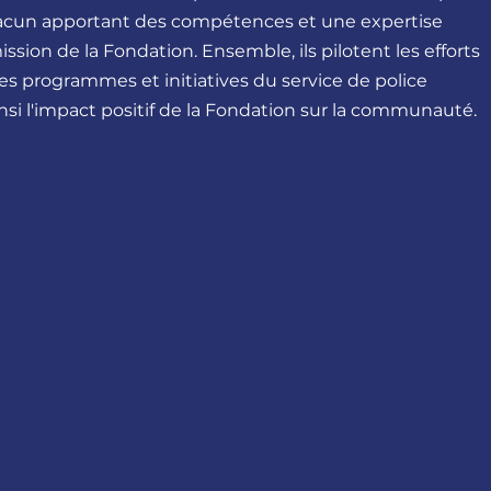
acun apportant des compétences et une expertise
ssion de la Fondation. Ensemble, ils pilotent les efforts
les programmes et initiatives du service de police
nsi l'impact positif de la Fondation sur la communauté.