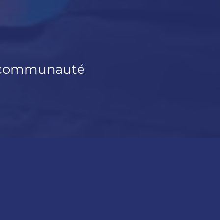
tre communauté