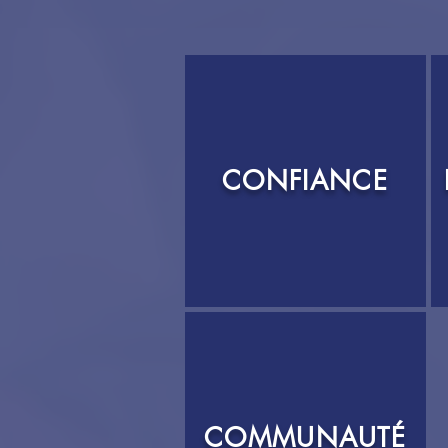
CONFIANCE
COMMUNAUTÉ