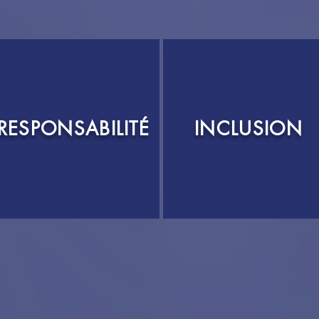
RESPONSABILITÉ
INCLUSION