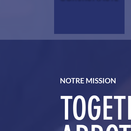
NOTRE MISSION
TOGET