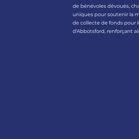
de bénévoles dévoués, ch
uniques pour soutenir la mi
de collecte de fonds pour 
d'Abbotsford, renforçant ai